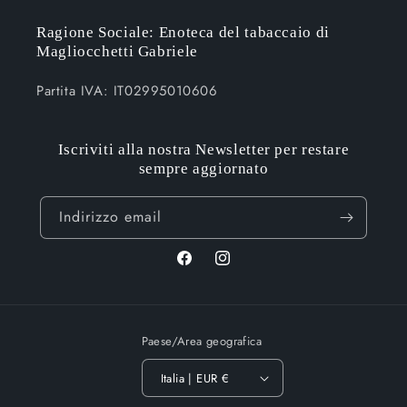
Ragione Sociale: Enoteca del tabaccaio di
Magliocchetti Gabriele
Partita IVA: IT02995010606
Iscriviti alla nostra Newsletter per restare
sempre aggiornato
Indirizzo email
Facebook
Instagram
Paese/Area geografica
Italia | EUR €