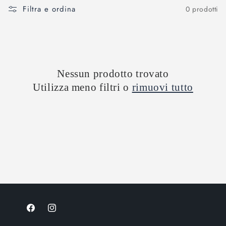
Filtra e ordina
0 prodotti
Nessun prodotto trovato
Utilizza meno filtri o
rimuovi tutto
Facebook
Instagram