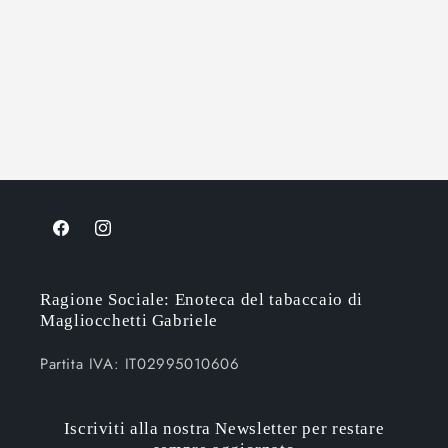
Facebook
Instagram
Ragione Sociale: Enoteca del tabaccaio di
Magliocchetti Gabriele
Partita IVA: IT02995010606
Iscriviti alla nostra Newsletter per restare