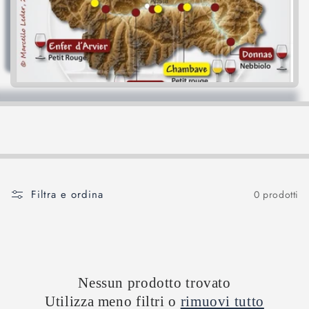
Filtra e ordina
0 prodotti
Nessun prodotto trovato
Utilizza meno filtri o
rimuovi tutto