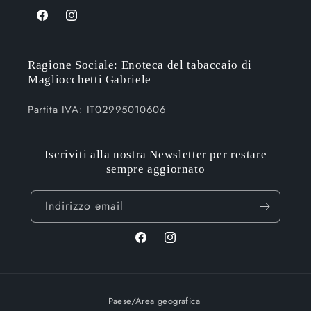
Facebook
Instagram
Ragione Sociale: Enoteca del tabaccaio di
Magliocchetti Gabriele
Partita IVA: IT02995010606
Iscriviti alla nostra Newsletter per restare
sempre aggiornato
Indirizzo email
Facebook
Instagram
Paese/Area geografica