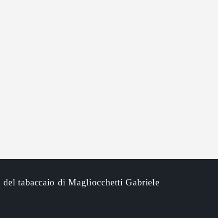
 del tabaccaio di Magliocchetti Gabriele