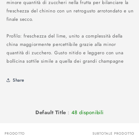
minore quantità di zuccheri nella frutta per bilanciare la
freschezza del chinino con un retrogusto arrotondato e un
finale secco.
Profilo: freschezza del lime, unito a complessità della
china maggiormente percettibile grazie alla minor
quantità di zucchero. Gusto nitido e leggero con una
bollicina sottile simile a quella dei grandi champagne
Share
Default Title
:
48 disponibili
PRODOTTO
SUBTOTALE PRODOTTO
Il