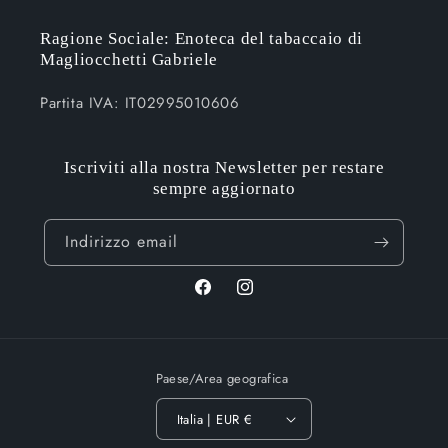
Ragione Sociale: Enoteca del tabaccaio di
Magliocchetti Gabriele
Partita IVA: IT02995010606
Iscriviti alla nostra Newsletter per restare
sempre aggiornato
Indirizzo email
Facebook
Instagram
Paese/Area geografica
Italia | EUR €